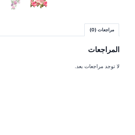
مراجعات (0)
المراجعات
لا توجد مراجعات بعد.