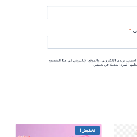
ني
*
سمي، بريدي الإلكتروني، والموقع الإلكتروني في هذا المتصفح
امها المرة المقبلة في تعليقي.
تخفيض!