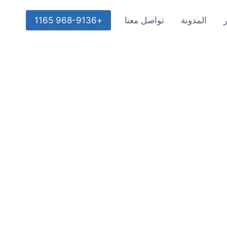
المدونة
تواصل معنا
+968-9136 1165