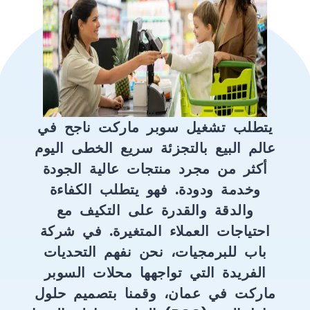
يتطلب تشغيل سوبر ماركت ناجح في
عالم البيع بالتجزئة سريع الخطى اليوم
أكثر من مجرد منتجات عالية الجودة
وخدمة ودودة. فهو يتطلب الكفاءة
والدقة والقدرة على التكيف مع
احتياجات العملاء المتغيرة. في شركة
باب للبرمجيات، نحن نفهم التحديات
الفريدة التي تواجهها محلات السوبر
ماركت في عمان، وقمنا بتصميم حلول