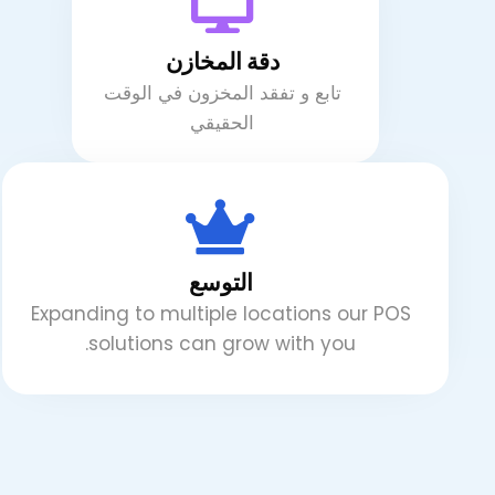
دقة المخازن
تابع و تفقد المخزون في الوقت
الحقيقي
التوسع
Expanding to multiple locations our POS
solutions can grow with you.