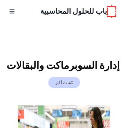
باب للحلول المحاسبية
إدارة السوبرماكت والبقالات
كفاءة أكثر