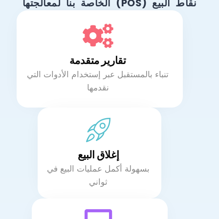
نقاط البيع (POS) الخاصة بنا لمعالجتها
تقارير متقدمة
تنباء بالمستقبل عبر إستخدام الأدوات التي
نقدمها
إغلاق البيع
بسهولة أكمل عمليات البيع في
ثواني